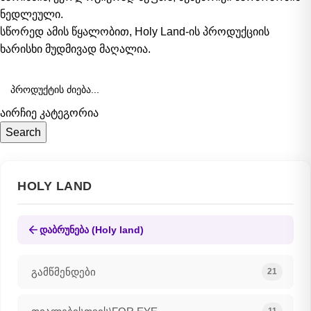
ნედლეული.
სწორედ ამის წყალობით, Holy Land-ის პროდუქციის
ხარისხი მუდმივად მაღალია.
აირჩიე კატეგორია
Search
HOLY LAND
დაბრუნება (Holy land)
გამწმენდები
21