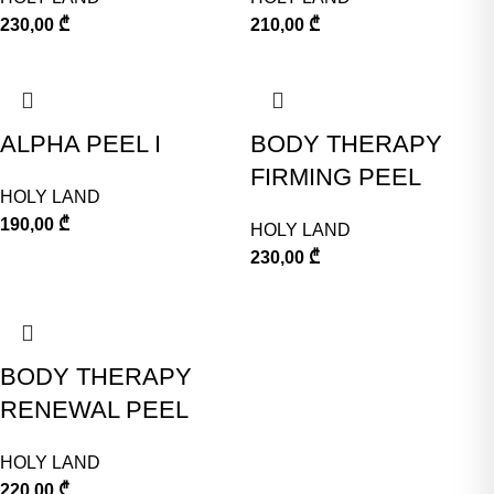
230,00
₾
210,00
₾
ALPHA PEEL I
BODY THERAPY
FIRMING PEEL
HOLY LAND
190,00
₾
HOLY LAND
230,00
₾
BODY THERAPY
RENEWAL PEEL
HOLY LAND
220,00
₾