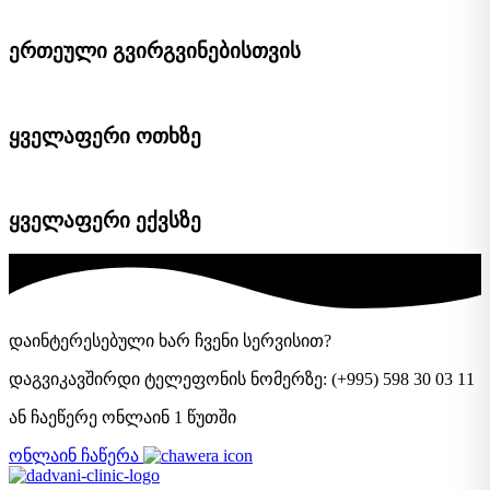
ერთეული გვირგვინებისთვის
ყველაფერი ოთხზე
ყველაფერი ექვსზე
დაინტერესებული ხარ ჩვენი სერვისით?
დაგვიკავშირდი ტელეფონის ნომერზე: (+995) 598 30 03 11
ან ჩაეწერე ონლაინ 1 წუთში
ონლაინ ჩაწერა