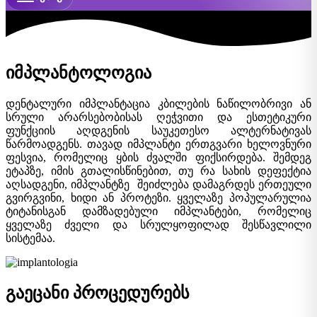
იმპლანტოლოგია
დენტალური იმპლანტაცია კბილების ნაწილობრივი ან
სრული არარსებობისას ღეჭვითი და ესთეტიკური
ფუნქციის აღდგენის საუკეთესო ალტერნატივას
წარმოადგენს. თავად იმპლანტი ერთგვარი ხელოვნური
ფესვია, რომელიც ყბის ძვალში ფიქსირდება. შემდეგ
ეტაპზე, იმის გთალისწინებით, თუ რა სახის დეფექტია
აღსადგენი, იმპლანტზე შეიძლება დამაგრდეს ერთეული
გვირგვინი, ხიდი ან პროტეზი. ყველაზე პოპულარულია
ტიტანისგან დამზადებული იმპლანტები, რომელიც
ყველაზე ძველი და სრულყოფილად შესწავლილი
სისტემაა.
გაეცანი პროცედურებს