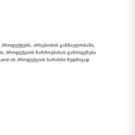
 პროდუქტებს. არსებობის განმავლობაში,
ის. პროდუქციის წარმოებისას გამოიყენება
and-ის პროდუქციის ხარისხი მუდმივად