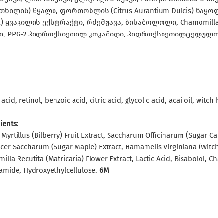
თხილის) წყალი, ფორთოხლის (Citrus Aurantium Dulcis) ნაყოფ
ia) ყვავილის ექსტრაქტი, რძემჟავა, ბისაბოლოლი, Chamomilla R
ი, PPG-2 ჰიდროქსიეთილ კოკამიდი, ჰიდროქსიეთილცელულო
cid, retinol, benzoic acid, citric acid, glycolic acid, acai oil, witc
ients:
yrtillus (Bilberry) Fruit Extract, Saccharum Officinarum (Sugar Cane
l, Acer Saccharum (Sugar Maple) Extract, Hamamelis Virginiana (Witc
lla Recutita (Matricaria) Flower Extract, Lactic Acid, Bisabolol, Ch
camide, Hydroxyethylcellulose.
6M