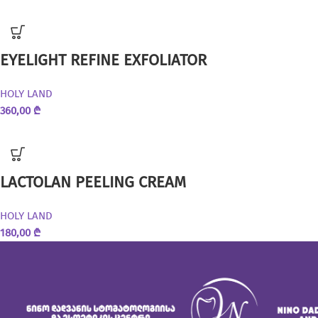
EYELIGHT REFINE EXFOLIATOR
HOLY LAND
360,00
₾
LACTOLAN PEELING CREAM
HOLY LAND
180,00
₾