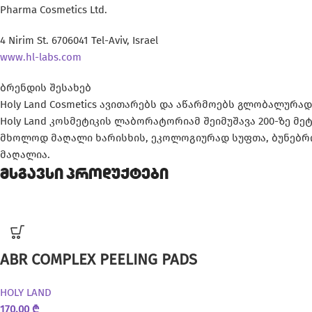
Pharma Cosmetics Ltd.
4 Nirim St. 6706041 Tel-Aviv, Israel
www.hl-labs.com
ბრენდის შესახებ
Holy Land Cosmetics ავითარებს და აწარმოებს გლობალ
Holy Land კოსმეტიკის ლაბორატორიამ შეიმუშავა 200-ზე მე
მხოლოდ მაღალი ხარისხის, ეკოლოგიურად სუფთა, ბუნებრივ
მაღალია.
მსგავსი პროდუქტები
ABR COMPLEX PEELING PADS
HOLY LAND
170,00
₾