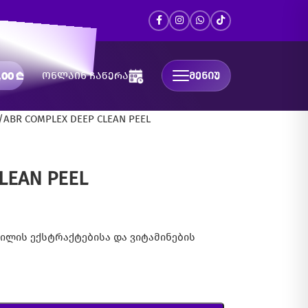
,00
₾
ონლაინ ჩაწერა
ᲛᲔᲜᲘᲣ
ABR COMPLEX DEEP CLEAN PEEL
LEAN PEEL
ილის ექსტრაქტებისა და ვიტამინების