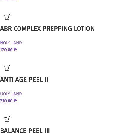
ABR COMPLEX PREPPING LOTION
HOLY LAND
130,00
₾
ANTI AGE PEEL II
HOLY LAND
210,00
₾
BALANCE PEEL III