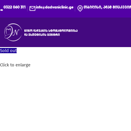
0322 060 311
info@dadvaniclinic.ge
თბილისი, ადამ მიცკევიჩ
Sold out
Click to enlarge