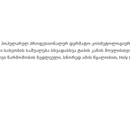
ურად პოპულარულ პროფესიონალურ დერმატო-კოსმეტოლოგიურ
ტი სახეობის საშუალება სხვადასხვა ტიპის კანის მოვლისთვ
ი წარმოშობის ნედლეული. სწორედ ამის წყალობით, Holy L