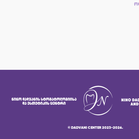
ო
©
DADVANI CENTER 2023-2026.