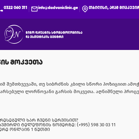
0322 060 311
info@dadvaniclinic.ge
თბილისი, ადამ მიცკევიჩ
კის მოკვეთა
იმ შემთხვევაში, თუ სიბრძნის კბილი სწორი პოზიციით ამ
არსებული ლორწოვანი გარსის მოკვეთა. აღნიშნული პროცე
რესებული ხარ ჩვენი სერვისით?
ვშირდი ტელეფონის ნომერზე: (+995) 598 30 03 11
წერე ონლაინ 1 წუთში