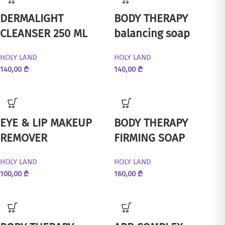
DERMALIGHT
BODY THERAPY
CLEANSER 250 ML
balancing soap
HOLY LAND
HOLY LAND
140,00
₾
140,00
₾
EYE & LIP MAKEUP
BODY THERAPY
REMOVER
FIRMING SOAP
HOLY LAND
HOLY LAND
100,00
₾
160,00
₾