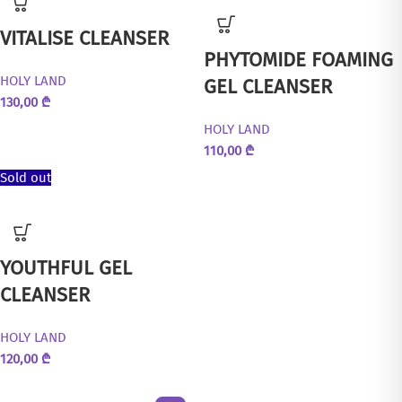
VITALISE CLEANSER
PHYTOMIDE FOAMING
HOLY LAND
GEL CLEANSER
130,00
₾
HOLY LAND
110,00
₾
Sold out
YOUTHFUL GEL
CLEANSER
HOLY LAND
120,00
₾