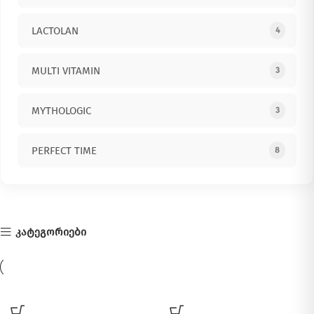
LACTOLAN
4
MULTI VITAMIN
3
MYTHOLOGIC
3
PERFECT TIME
8
კატეგორიები