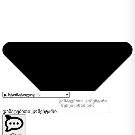
დამატებითი კომენტარი
გაგზავნა