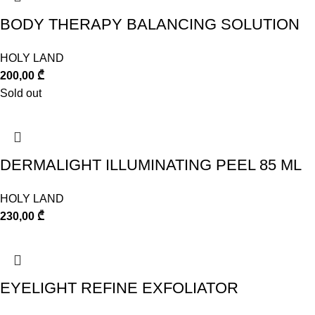
BODY THERAPY BALANCING SOLUTION
HOLY LAND
200,00
₾
Sold out
DERMALIGHT ILLUMINATING PEEL 85 ML
HOLY LAND
230,00
₾
EYELIGHT REFINE EXFOLIATOR