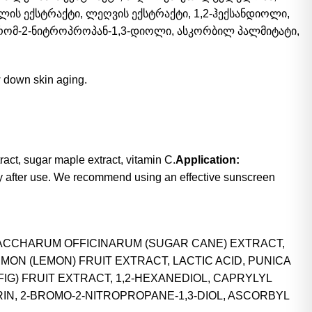
ლის ექსტრაქტი, ლეღვის ექსტრაქტი, 1,2-ჰექსანდიოლი,
რომ-2-ნიტროპროპან-1,3-დიოლი, ასკორბილ პალმიტატი,
w down skin aging.
tract, sugar maple extract, vitamin C.
Application:
ly after use. We recommend using an effective sunscreen
 SACCHARUM OFFICINARUM (SUGAR CANE) EXTRACT,
MON (LEMON) FRUIT EXTRACT, LACTIC ACID, PUNICA
IG) FRUIT EXTRACT, 1,2-HEXANEDIOL, CAPRYLYL
IN, 2-BROMO-2-NITROPROPANE-1,3-DIOL, ASCORBYL