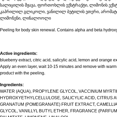
სალიცილის მჟავა, ფორთოხლის ექსტრაქტი, ლიმონის ექსტრ
კაპრილილ გლიკოლი, ვანილილ ბუტილის ეთერი, არომატიზა
ლიმონენი, ლინალოოლი
Peeling for body skin renewal. Contains alpha and beta hydroxy
Active ingredients:
blueberry extract, citric acid, salicylic acid, lemon and orange ex
Apply an even layer, wait 10-15 minutes and remove with warm 
product with the peeling.
Ingredients:
WATER (AQUA), PROPYLENE GLYCOL, VACCINIUM MYRTI
HYDROXYETHYLCELLULOSE, SALICYLIC ACID, CITRUS AU
GRANATUM (POMEGRANATE) FRUIT EXTRACT, CAMELLIA S
GLYCOL, VANILLYL BUTYL ETHER, FRAGRANCE (PARFUM