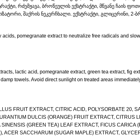
აქტი, რძემჟავა, ბროწეულის ექსტრაქტი, მწვანე ჩაის ფოთ
ტორი, შაქრის ნეკერჩხალი. ექსტრაქტი, გლიცერინი, 2-ბ
 acids, pomegranate extract to neutralize free radicals and slo
tracts, lactic acid, pomegranate extract, green tea extract, fig ex
damp towels. Avoid direct sunlight on treated areas immediate
LLUS FRUIT EXTRACT, CITRIC ACID, POLYSORBATE 20,
RANTIUM DULCIS (ORANGE) FRUIT EXTRACT, CITRUS LI
INENSIS (GREEN TEA) LEAF EXTRACT, FICUS CARICA (F
), ACER SACCHARUM (SUGAR MAPLE) EXTRACT, GLYCER