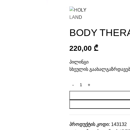
BODY THER
220,00
₾
პილინგი
სხეულის გაახალგაზრდავებ
პროდუქტის კოდი:
143132