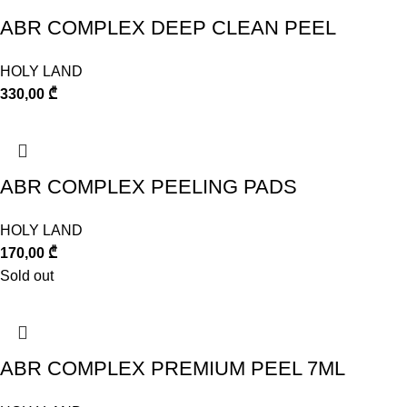
ABR COMPLEX DEEP CLEAN PEEL
HOLY LAND
330,00
₾
ABR COMPLEX PEELING PADS
HOLY LAND
170,00
₾
Sold out
ABR COMPLEX PREMIUM PEEL 7ML