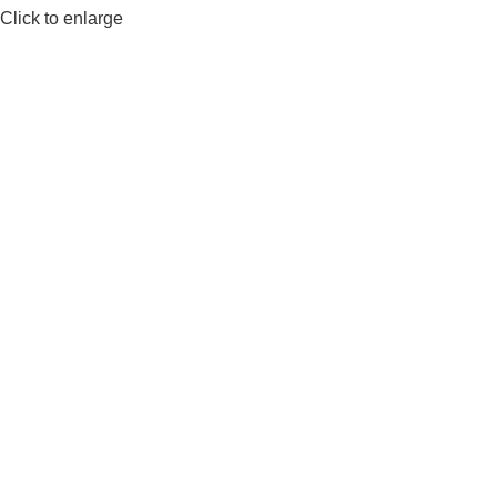
Click to enlarge