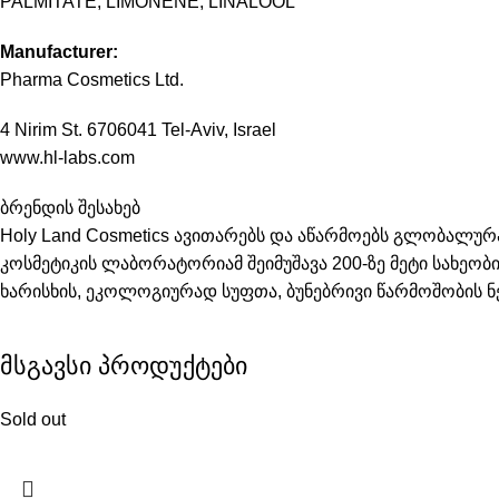
PALMITATE, LIMONENE, LINALOOL
Manufacturer:
Pharma Cosmetics Ltd.
4 Nirim St. 6706041 Tel-Aviv, Israel
www.hl-labs.com
ბრენდის შესახებ
Holy Land Cosmetics ავითარებს და აწარმოებს გლობალ
კოსმეტიკის ლაბორატორიამ შეიმუშავა 200-ზე მეტი სახეობ
ხარისხის, ეკოლოგიურად სუფთა, ბუნებრივი წარმოშობის ნ
მსგავსი პროდუქტები
Sold out