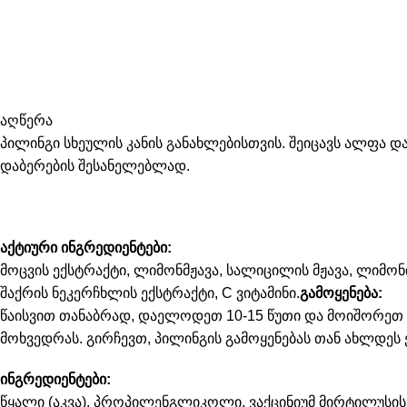
აღწერა
პილინგი სხეულის კანის განახლებისთვის. შეიცავს ალფა 
დაბერების შესანელებლად.
აქტიური ინგრედიენტები:
მოცვის ექსტრაქტი, ლიმონმჟავა, სალიცილის მჟავა, ლიმონ
შაქრის ნეკერჩხლის ექსტრაქტი, C ვიტამინი.
გამოყენება:
წაისვით თანაბრად, დაელოდეთ 10-15 წუთი და მოიშორეთ თ
მოხვედრას. გირჩევთ, პილინგის გამოყენებას თან ახლდეს 
ინგრედიენტები:
წყალი (აკვა), პროპილენგლიკოლი, ვაქცინიუმ მირტილუსი