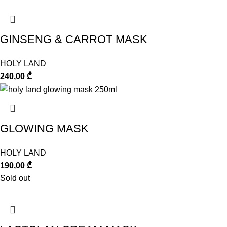
GINSENG & CARROT MASK
HOLY LAND
240,00
₾
GLOWING MASK
HOLY LAND
190,00
₾
Sold out