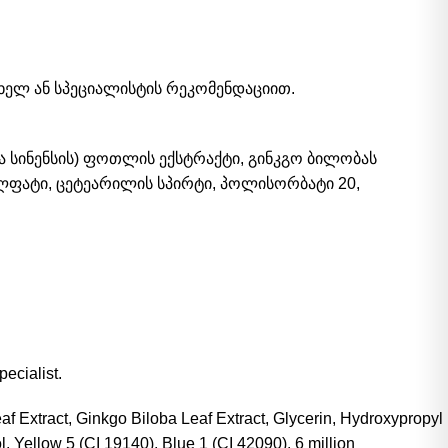
თხელ ან სპეციალისტის რეკომენდაციით.
ია სინენსის) ფოთლის ექსტრაქტი, გინკგო ბილობას
ატი, ცეტეარილის სპირტი, პოლისორბატი 20,
ecialist.
af Extract, Ginkgo Biloba Leaf Extract, Glycerin, Hydroxypropyl
 Yellow 5 (CI 19140), Blue 1 (CI 42090). 6 million