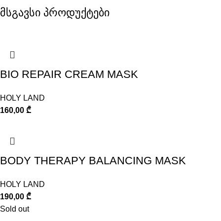
მსგავსი პროდუქტები
BIO REPAIR CREAM MASK
HOLY LAND
160,00
₾
BODY THERAPY BALANCING MASK
HOLY LAND
190,00
₾
Sold out