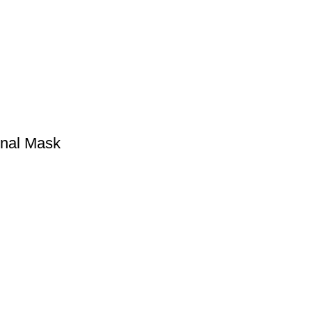
onal Mask