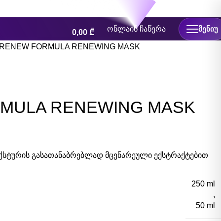
ონლაინ ჩაწერა
ᲛᲔᲜᲘᲣ
0,00
₾
RENEW FORMULA RENEWING MASK
MULA RENEWING MASK
ტექსტურის გასათანაბრებლად მცენარეული ექსტრაქტებით
250 ml
,
50 ml