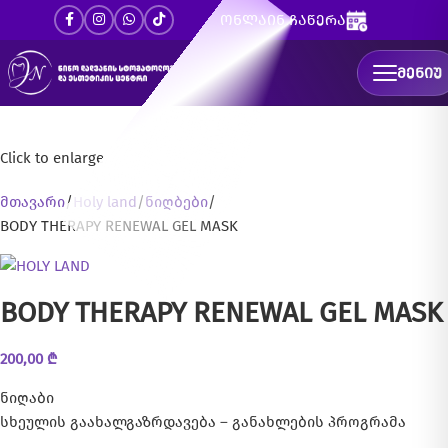
ონლაინ ჩაწერა
ᲛᲔᲜᲘᲣ
Click to enlarge
მთავარი
Holy land
ნიღბები
BODY THERAPY RENEWAL GEL MASK
BODY THERAPY RENEWAL GEL MASK
200,00
₾
ნიღაბი
სხეულის გაახალგაზრდავება – განახლების პროგრამა