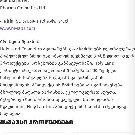
Manufacturer:
Pharma Cosmetics Ltd.
4 Nirim St. 6706041 Tel-Aviv, Israel
www.hl-labs.com
ბრენდის შესახებ
Holy Land Cosmetics ავითარებს და აწარმოებს გლობალურად
პოპულარულ პროფესიონალურ დერმატო-კოსმეტოლოგიურ
პროდუქტებს. არსებობის განმავლობაში, Holy Land
კოსმეტიკის ლაბორატორიამ შეიმუშავა 200-ზე მეტი
სახეობის საშუალება სხვადასხვა ტიპის კანის
მოვლისთვის. პროდუქციის წარმოებისას გამოიყენება
მხოლოდ მაღალი ხარისხის, ეკოლოგიურად სუფთა,
ბუნებრივი წარმოშობის ნედლეული. სწორედ ამის
წყალობით, Holy Land-ის პროდუქციის ხარისხი მუდმივად
მაღალია.
მსგავსი პროდუქტები