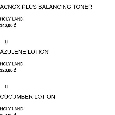
ACNOX PLUS BALANCING TONER
HOLY LAND
140,00
₾
AZULENE LOTION
HOLY LAND
120,00
₾
CUCUMBER LOTION
HOLY LAND