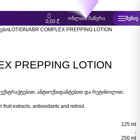
ონლაინ ჩაწერა
ᲛᲔᲜᲘᲣ
0,00
₾
ები\LOTION
ABR COMPLEX PREPPING LOTION
EX PREPPING LOTION
ექსტრაქტებით, ანტიოქსიდანტებით და რეტინოლით.
 fruit extracts, antioxidants and retinol.
125 ml
,
250 ml