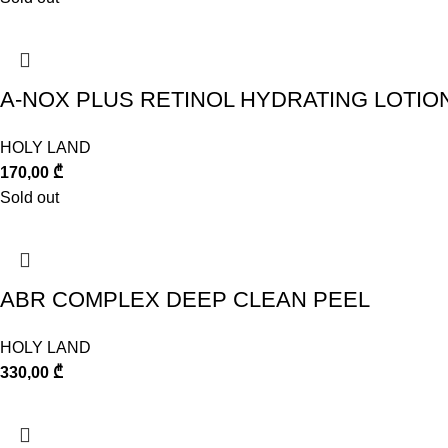
A-NOX PLUS RETINOL HYDRATING LOTIO
HOLY LAND
170,00
₾
Sold out
ABR COMPLEX DEEP CLEAN PEEL
HOLY LAND
330,00
₾