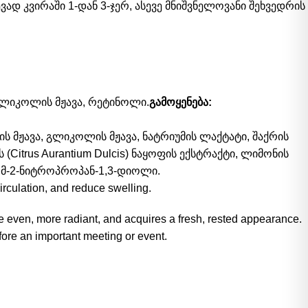
ვად კვირაში 1-დან 3-ჯერ, ასევე მნიშვნელოვანი შეხვედრის
 გლიკოლის მჟავა, რეტინოლი.
გამოყენება:
ლის მჟავა, გლიკოლის მჟავა, ნატრიუმის ლაქტატი, შაქრის
(Citrus Aurantium Dulcis) ნაყოფის ექსტრაქტი, ლიმონის
ბრომ-2-ნიტროპროპან-1,3-დიოლი.
circulation, and reduce swelling.
even, more radiant, and acquires a fresh, rested appearance.
efore an important meeting or event.