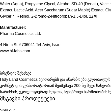
Water (Aqua), Propylene Glycol, Alcohol SD-40 (Denat.), Vaccini
Extract, Lactic Acid, Acer Saccharum (Sugar Maple) Extract, Cit
Glycerin, Retinol, 2-Bromo-2-Nitropropan-1,3-Diol.
12M
Manufacturer:
Pharma Cosmetics Ltd.
4 Nirim St. 6706041 Tel-Aviv, Israel
www.hl-labs.com
ბრენდის შესახებ
Holy Land Cosmetics ავითარებს და აწარმოებს გლობალ
კოსმეტიკის ლაბორატორიამ შეიმუშავა 200-ზე მეტი სახეობ
ხარისხის, ეკოლოგიურად სუფთა, ბუნებრივი წარმოშობის ნ
მსგავსი პროდუქტები
Sold out