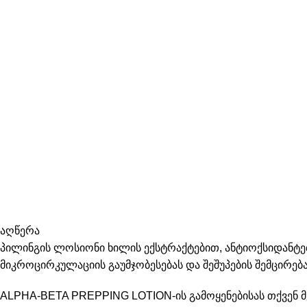
აღწერა
პილინგის ლოსიონი ხილის ექსტრაქტებით, ანტიოქსიდანტებ
მიკროცირკულაციის გაუმჯობესებას და შეშუპების შემცირება
ALPHA-BETA PREPPING LOTION-ის გამოყენებისას თქვენ მ