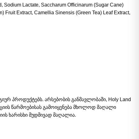
 Acid, Sodium Lactate, Saccharum Officinarum (Sugar Cane)
) Fruit Extract, Camellia Sinensis (Green Tea) Leaf Extract,
რ პროდუქტებს. არსებობის განმავლობაში, Holy Land
უქციის წარმოებისას გამოიყენება მხოლოდ მაღალი
იის ხარისხი მუდმივად მაღალია.