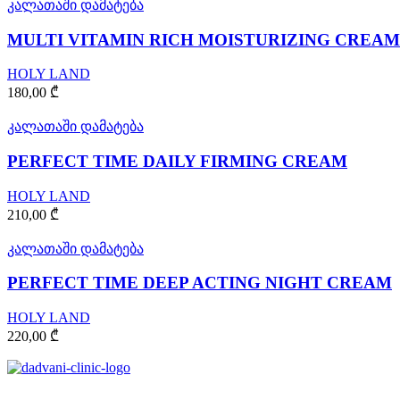
კალათაში დამატება
MULTI VITAMIN RICH MOISTURIZING CREAM
HOLY LAND
180,00
₾
კალათაში დამატება
PERFECT TIME DAILY FIRMING CREAM
HOLY LAND
210,00
₾
კალათაში დამატება
PERFECT TIME DEEP ACTING NIGHT CREAM
HOLY LAND
220,00
₾