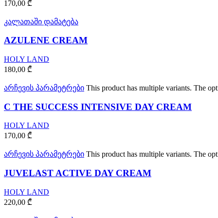
170,00
₾
კალათაში დამატება
AZULENE CREAM
HOLY LAND
180,00
₾
არჩევის პარამეტრები
This product has multiple variants. The o
C THE SUCCESS INTENSIVE DAY CREAM
HOLY LAND
170,00
₾
არჩევის პარამეტრები
This product has multiple variants. The o
JUVELAST ACTIVE DAY CREAM
HOLY LAND
220,00
₾