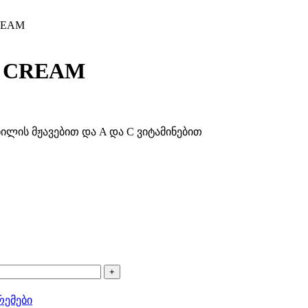
REAM
 CREAM
ილის მჟავებით და A და C ვიტამინებით
რემები