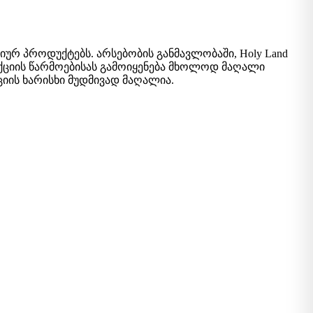
 პროდუქტებს. არსებობის განმავლობაში, Holy Land
დუქციის წარმოებისას გამოიყენება მხოლოდ მაღალი
იის ხარისხი მუდმივად მაღალია.