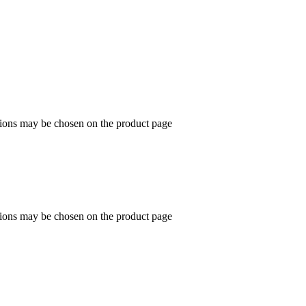
ptions may be chosen on the product page
ptions may be chosen on the product page