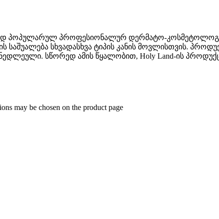
ურად პოპულარულ პროფესიონალურ დერმატო-კოსმეტოლოგიურ
ბის საშუალება სხვადასხვა ტიპის კანის მოვლისთვის. პრო
ნედლეული. სწორედ ამის წყალობით, Holy Land-ის პროდუქც
ptions may be chosen on the product page