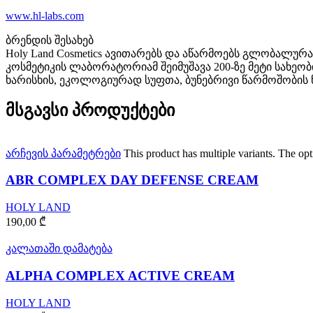
www.hl-labs.com
ბრენდის შესახებ
Holy Land Cosmetics ავითარებს და აწარმოებს გლობალ
კოსმეტიკის ლაბორატორიამ შეიმუშავა 200-ზე მეტი სახეო
ხარისხის, ეკოლოგიურად სუფთა, ბუნებრივი წარმოშობის 
მსგავსი პროდუქტები
არჩევის პარამეტრები
This product has multiple variants. The o
ABR COMPLEX DAY DEFENSE CREAM
HOLY LAND
190,00
₾
კალათაში დამატება
ALPHA COMPLEX ACTIVE CREAM
HOLY LAND