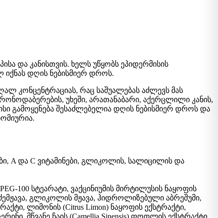
ისა და კანისთვის. ხელს უწყობს ეპიდერმისის
ლ იქნას დღის ნებისმიერ დროს.
ღალ კონცენტრაციას, რაც საშუალებას აძლევს მას
ონოდაბერების, უხეში, არათანაბარი, აქერცლილი კანის,
მისი გამოყენება შესაძლებელია დღის ნებისმიერ დროს და
ნომიურია.
ი, A და C ვიტამინები, გლიკოლის, სალიცილის და
EG-100 სტეარატი, ვაქცინიუმის მირტილუსის ნაყოფის
რძემჟავა, გლიკოლის მჟავა, ჰიდროლიზებული აბრეშუმი,
რაქტი, ლიმონის (Citrus Limon) ნაყოფის ექსტრაქტი,
, მწვანე ჩაის (Camellia Sinensis) ფოთლის ექსტრაქტი,