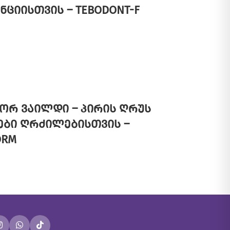
ნციისთვის – TEBODONT-F
ორ ვაილდი – პირის ღრუს
ები ღრძილებისთვის –
ORM