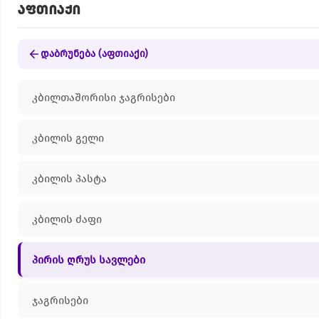
ᲐᲤᲗᲘᲐᲥᲘ
დაბრუნება (აფთიაქი)
კბილთაშორისი ჯაგრისები
კბილის გელი
კბილის პასტა
კბილის ძაფი
პირის ღრუს სავლები
ჯაგრისები