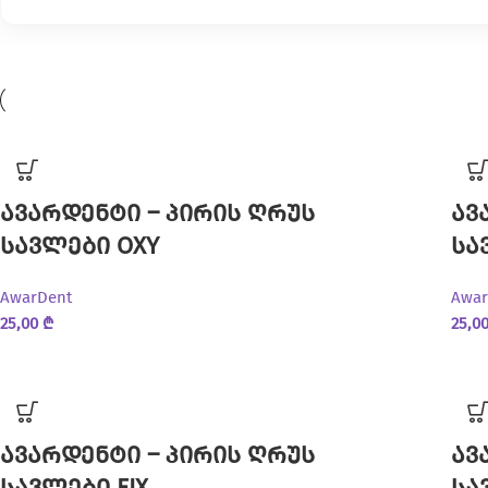
ავარდენტი – პირის ღრუს
ავ
სავლები OXY
სა
AwarDent
Awar
25,00
₾
25,0
ავარდენტი – პირის ღრუს
ავ
სავლები FIX
სა