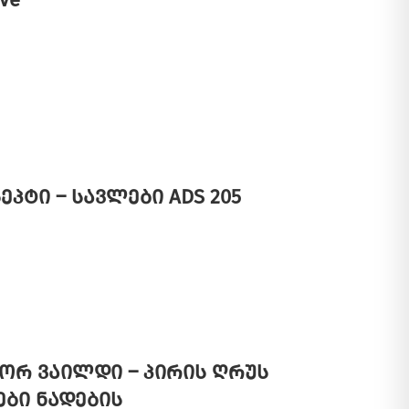
ეპტი – სავლები ADS 205
ორ ვაილდი – პირის ღრუს
ბი ნადების