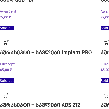
AwarDent
Awar
27,00
₾
29,0
Sold out
Sold
კურასეპტი – სავლები Implant PRO
კუ
Curasept
Cura
45,00
₾
45,0
Sold out
Sold
კურასეპტი – სავლები ADS 212
კუ