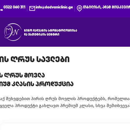
0322 060 311
info@dadvaniclinic.ge
თბილისი, ადამ მიცკევიჩ
ის ღრუს სავლები
ს ღრუს მოვლა
იუმ კლასის პროდუქცია
აქ შეხვდებით პირის ღრუს მოვლის პროდუქტებს, რომელთა 
ყველა პროდუქტი გახლავთ პრემიუმ კლასი, სხვა შემთხვევა