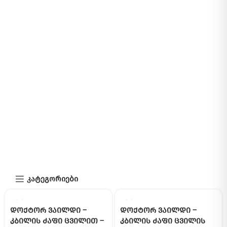
კატეგორიები
დოქტორ ვაილდი –
დოქტორ ვაილდი –
კბილის ძაფი ცვილით –
კბილის ძაფი ცვილის