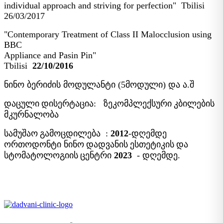
individual approach and striving for perfection" Tbilisi
26/03/2017
"Contemporary Treatment of Class II Malocclusion using
BBC
Appliance and Pasin Pin"
Tbilisi
22/10/2016
ნინო ბერიძის მოდულანტი (5მოდული) და ა.შ
დაცული
დისერტაცია
:
ზეკომპლექსური
კბილების
მკურნალობა
სამუშაო
გამოცდილება
:
2012
-დღემდე
ორთოდონტი
ნინო
დადვანის
ესთეტიკის
და
სტომატოლოგიის
ცენტრი
2023
-
დღემდე.