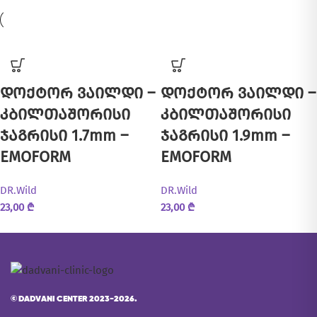
დოქტორ ვაილდი –
დოქტორ ვაილდი –
კბილთაშორისი
კბილთაშორისი
ჯაგრისი 1.7mm –
ჯაგრისი 1.9mm –
EMOFORM
EMOFORM
DR.Wild
DR.Wild
23,00
₾
23,00
₾
©
DADVANI CENTER 2023-2026.