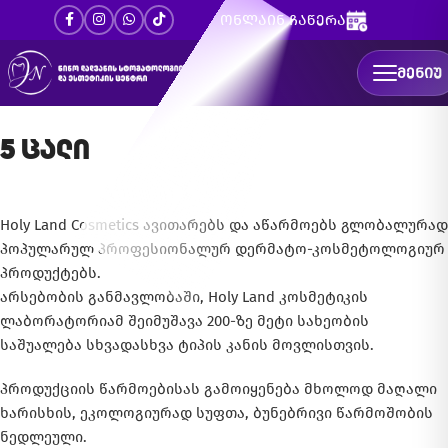
ონლაინ ჩაწერა
ᲛᲔᲜᲘᲣ
5 ცალი
Holy Land Cosmetics ავითარებს და აწარმოებს გლობალურად
პოპულარულ პროფესიონალურ დერმატო-კოსმეტოლოგიურ
პროდუქტებს.
არსებობის განმავლობაში, Holy Land კოსმეტიკის
ლაბორატორიამ შეიმუშავა 200-ზე მეტი სახეობის
საშუალება სხვადასხვა ტიპის კანის მოვლისთვის.
პროდუქციის წარმოებისას გამოიყენება მხოლოდ მაღალი
ხარისხის, ეკოლოგიურად სუფთა, ბუნებრივი წარმოშობის
ნედლეული.