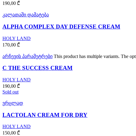
190,00
₾
კალათაში დამატება
ALPHA COMPLEX DAY DEFENSE CREAM
HOLY LAND
170,00
₾
არჩევის პარამეტრები
This product has multiple variants. The o
C THE SUCCESS CREAM
HOLY LAND
190,00
₾
Sold out
ვრცლად
LACTOLAN CREAM FOR DRY
HOLY LAND
150,00
₾