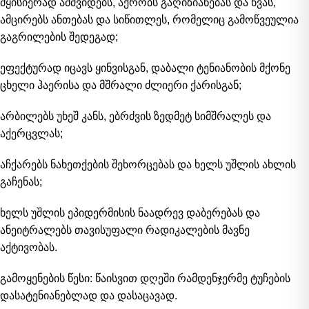
მყისიერად ამშვიდებს, აქრობს გაღიზიანებას და წვას,
ამცირებს ანთებას და სიწითლეს, რომელიც გამოწვეულია
გაგრილების შედეგად;
ეფექტურად იცავს ყინვისგან, დაბალი ტენიანობის მქონე
ცხელი ჰაერისა და მშრალი ძლიერი ქარისგან;
არბილებს უხეშ კანს, ებრძვის ზედმეტ სიმშრალეს და
აქერცვლას;
აჩქარებს ნახეთქების შეხორცებას და ხელს უშლის ახლის
გაჩენას;
ხელს უშლის ეპიდერმისის ნაადრევ დაბერებას და
ანეიტრალებს თავისუფალი რადიკალების მავნე
აქტივობას.
გამოყენების წესი: წაისვით დღეში რამდენჯერმე ტუჩების
დასატენიანებლად და დასაცავად.