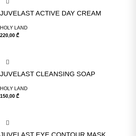
JUVELAST ACTIVE DAY CREAM
HOLY LAND
220,00
₾
JUVELAST CLEANSING SOAP
HOLY LAND
150,00
₾
JUVELAST EYE CONTOUR MASK