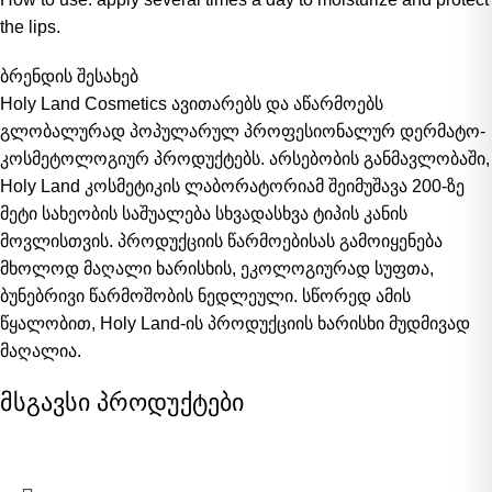
the lips.
ბრენდის შესახებ
Holy Land Cosmetics ავითარებს და აწარმოებს
გლობალურად პოპულარულ პროფესიონალურ დერმატო-
კოსმეტოლოგიურ პროდუქტებს. არსებობის განმავლობაში,
Holy Land კოსმეტიკის ლაბორატორიამ შეიმუშავა 200-ზე
მეტი სახეობის საშუალება სხვადასხვა ტიპის კანის
მოვლისთვის. პროდუქციის წარმოებისას გამოიყენება
მხოლოდ მაღალი ხარისხის, ეკოლოგიურად სუფთა,
ბუნებრივი წარმოშობის ნედლეული. სწორედ ამის
წყალობით, Holy Land-ის პროდუქციის ხარისხი მუდმივად
მაღალია.
მსგავსი პროდუქტები