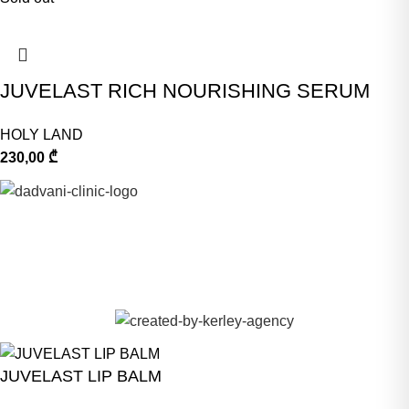
JUVELAST RICH NOURISHING SERUM
HOLY LAND
230,00
₾
©
DADVANI CENTER 2023-2026.
JUVELAST LIP BALM