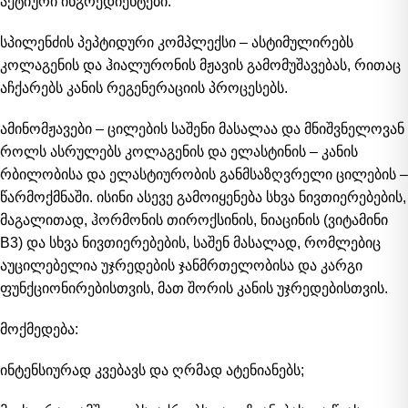
აქტიური ინგრედიენტები:
სპილენძის პეპტიდური კომპლექსი – ასტიმულირებს
კოლაგენის და ჰიალურონის მჟავის გამომუშავებას, რითაც
აჩქარებს კანის რეგენერაციის პროცესებს.
ამინომჟავები – ცილების საშენი მასალაა და მნიშვნელოვან
როლს ასრულებს კოლაგენის და ელასტინის – კანის
რბილობისა და ელასტიურობის განმსაზღვრელი ცილების –
წარმოქმნაში. ისინი ასევე გამოიყენება სხვა ნივთიერებების,
მაგალითად, ჰორმონის თიროქსინის, ნიაცინის (ვიტამინი
B3) და სხვა ნივთიერებების, საშენ მასალად, რომლებიც
აუცილებელია უჯრედების ჯანმრთელობისა და კარგი
ფუნქციონირებისთვის, მათ შორის კანის უჯრედებისთვის.
მოქმედება:
ინტენსიურად კვებავს და ღრმად ატენიანებს;