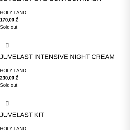
HOLY LAND
170,00
₾
Sold out
JUVELAST INTENSIVE NIGHT CREAM
HOLY LAND
230,00
₾
Sold out
JUVELAST KIT
HOLY LAND