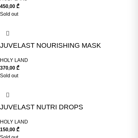
450,00
₾
Sold out
JUVELAST NOURISHING MASK
HOLY LAND
370,00
₾
Sold out
JUVELAST NUTRI DROPS
HOLY LAND
150,00
₾
Sold out