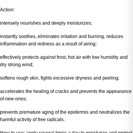
Action:
intensely nourishes and deeply moisturizes;
instantly soothes, eliminates irritation and burning, reduces
inflammation and redness as a result of airing;
effectively protects against frost, hot air with low humidity and
dry strong wind;
softens rough skin, fights excessive dryness and peeling;
accelerates the healing of cracks and prevents the appearance
of new ones;
prevents premature aging of the epidermis and neutralizes the
harmful activity of free radicals.
How to use: apply several times a day to moisturize and protect