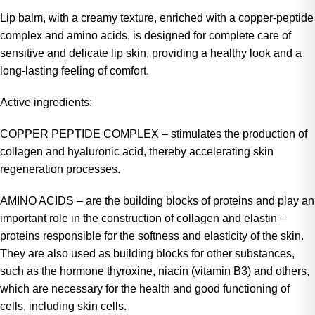
Lip balm, with a creamy texture, enriched with a copper-peptide
complex and amino acids, is designed for complete care of
sensitive and delicate lip skin, providing a healthy look and a
long-lasting feeling of comfort.
Active ingredients:
COPPER PEPTIDE COMPLEX – stimulates the production of
collagen and hyaluronic acid, thereby accelerating skin
regeneration processes.
AMINO ACIDS – are the building blocks of proteins and play an
important role in the construction of collagen and elastin –
proteins responsible for the softness and elasticity of the skin.
They are also used as building blocks for other substances,
such as the hormone thyroxine, niacin (vitamin B3) and others,
which are necessary for the health and good functioning of
cells, including skin cells.