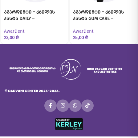
ავარდენტი – კბილის
ავარდენტი – კბილის
პასტა DAILY –
პასტა GUM CARE –
ყოველდღიური
ღრძილების
AwarDent
AwarDent
გამოყენებისთვის
მოვლისთვის
23,00
₾
25,00
₾
©
DADVANI CENTER 2023-2026.