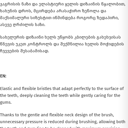
ჯაგრისის ნაზი და ელასტიური ყელის დიზაინის წყალობით,
ხახუნის დროს, მცირდება არასაჭირო ზეწოლა და
მაქსიმალური სიზუსტით იწმინდება როგორც ზედაპირი,
ასევე ღრძილის ხაზი.
სახელურის დიზაინი ხელს უწყობს კბილების გახეხვისას
წნევის უკეთ კონტროლს და შექმნილია ხელის მოჭიდების
ჩვევების შესაბამისად.
EN:
Elastic and flexible bristles that adapt perfectly to the surface of
the teeth, deeply cleaning the teeth while gently caring for the
gums.
Thanks to the gentle and flexible neck design of the brush,
unnecessary pressure is reduced during brushing, allowing both