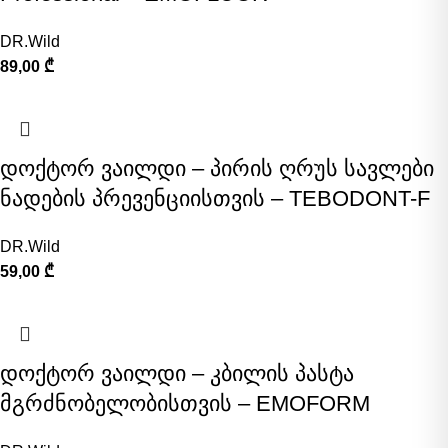
DR.Wild
89,00
₾
დოქტორ ვაილდი – პირის ღრუს სავლები
ნადების პრევენციისთვის – TEBODONT-F
DR.Wild
59,00
₾
დოქტორ ვაილდი – კბილის პასტა
მგრძნობელობისთვის – EMOFORM