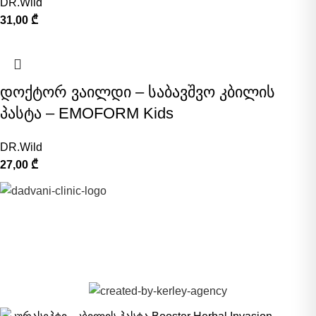
DR.Wild
31,00
₾
დოქტორ ვაილდი – საბავშვო კბილის
პასტა – EMOFORM Kids
DR.Wild
27,00
₾
©
DADVANI CENTER 2023-2026.