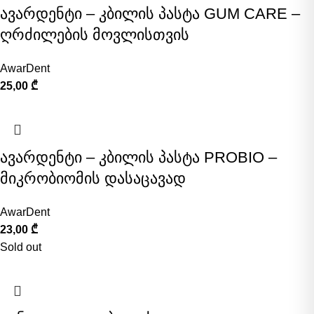
ავარდენტი – კბილის პასტა GUM CARE –
ღრძილების მოვლისთვის
AwarDent
25,00
₾
ავარდენტი – კბილის პასტა PROBIO –
მიკრობიომის დასაცავად
AwarDent
23,00
₾
Sold out