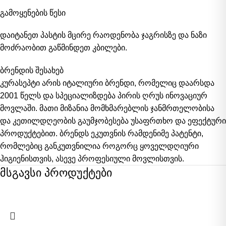
გამოყენების წესი
დაიტანეთ პასტის მცირე რაოდენობა ჯაგრისზე და ნაზი
მოძრაობით გაწმინდეთ კბილები.
ბრენდის შესახებ
კურასეპტი არის იტალიური ბრენდი, რომელიც დაარსდა
2001 წელს და სპეციალიზდება პირის ღრუს ინოვაციურ
მოვლაში. მათი მიზანია მომხმარებლის ჯანმრთელობისა
და კეთილდღეობის გაუმჯობესება უსაფრთხო და ეფექტური
პროდუქტებით. ბრენდს ეკუთვნის რამდენიმე პატენტი,
რომლებიც განკუთვნილია როგორც ყოველდღიური
ჰიგიენისთვის, ასევე პროფესიული მოვლისთვის.
მსგავსი პროდუქტები