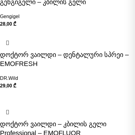
გენგიგელი – კბილის გელი
Gengigel
28,00
₾
დოქტორ ვაილდი – დენტალური სპრეი –
EMOFRESH
DR.Wild
29,00
₾
დოქტორ ვაილდი – კბილის გელი
Professional – EMOFLUOR