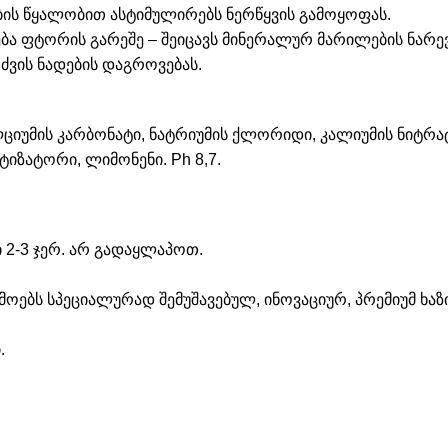
ის წყალობით ასტიმულირებს ნერწყვის გამოყოფას.
ება ფტორის გარეშე –
შეიცავს მინერალურ მარილების ნარევ
ძვის ნადების დაგროვებას.
ლციუმის კარბონატი, ნატრიუმის ქლორიდი, კალიუმის ნიტრ
ატიზატორი
,
ლიმონენი. Ph 8,7.
2-3 ჯერ
.
არ გადაყლაპოთ.
რმოებს სპეციალურად შემუშავებულ, ინოვაციურ, პრემიუმ ხაზ
.