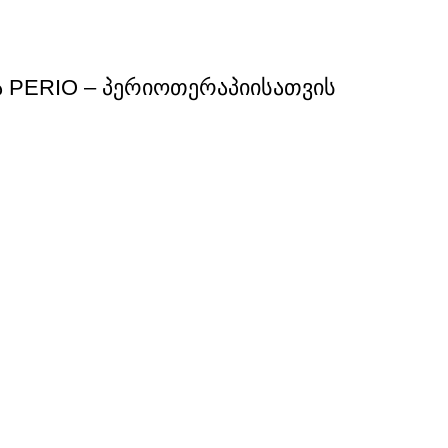
 PERIO – პერიოთერაპიისათვის