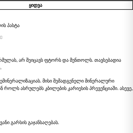
ᲧᲘᲓᲕᲐ
ის პასტა
რმულას, არ შეიცავს ფტორს და მენთოლს. თავსებადია
ე.
ემინერალიზაციას. მისი შემადგენელი მინერალური
ნ როლს ასრულებს კბილების კარიესის პრევენციაში. ასევე,
ნი გარსის გაჯანსაღებას.