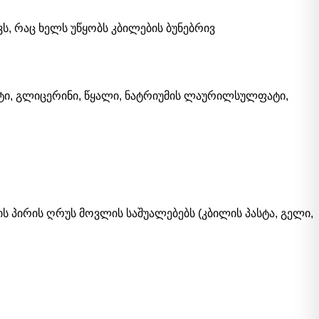
ს, რაც ხელს უწყობს კბილების ბუნებრივ
ატი, გლიცერინი, წყალი, ნატრიუმის ლაურილსულფატი,
ის პირის ღრუს მოვლის საშუალებებს (კბილის პასტა, გელი,