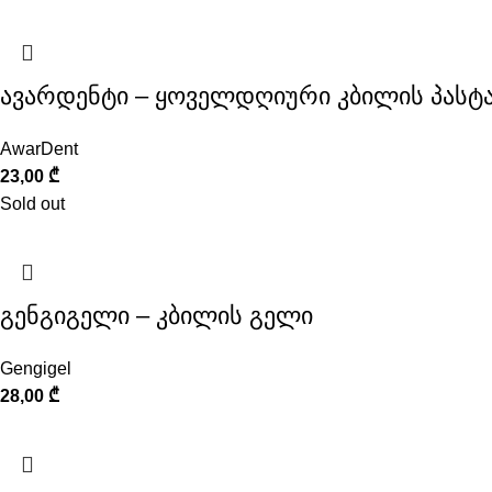
ავარდენტი – ყოველდღიური კბილის პასტა
AwarDent
23,00
₾
Sold out
გენგიგელი – კბილის გელი
Gengigel
28,00
₾