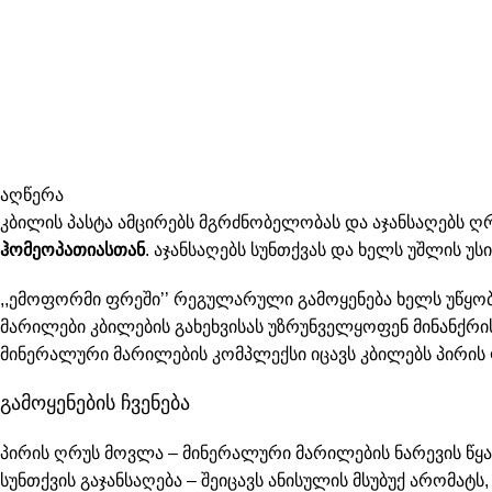
აღწერა
კბილის პასტა ამცირებს მგრძნობელობას და აჯანსაღებს 
ჰომეოპათიასთან
. აჯანსაღებს სუნთქვას და ხელს უშლის უ
,,ემოფორმი ფრეში’’ რეგულარული გამოყენება ხელს უწყო
მარილები კბილების გახეხვისას უზრუნველყოფენ მინანქრის
მინერალური მარილების კომპლექსი იცავს კბილებს პირის ღ
გამოყენების ჩვენება
პირის ღრუს მოვლა –
მინერალური მარილების ნარევის წყ
სუნთქვის გაჯანსაღება –
შეიცავს ანისულის მსუბუქ არომატს