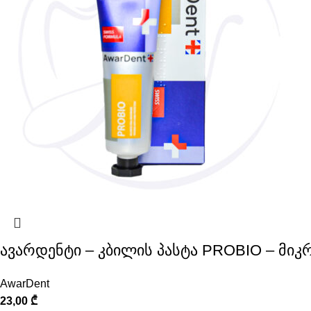
ავარდენტი – კბილის პასტა PROBIO – მი
AwarDent
23,00
₾