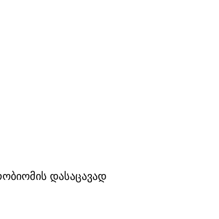
კრობიომის დასაცავად