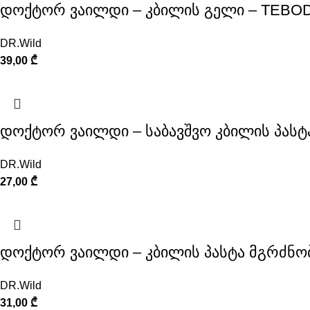
დოქტორ ვაილდი – კბილის გელი – TEBO
DR.Wild
39,00
₾
დოქტორ ვაილდი – საბავშვო კბილის პასტ
DR.Wild
27,00
₾
დოქტორ ვაილდი – კბილის პასტა მგრძნ
DR.Wild
31,00
₾