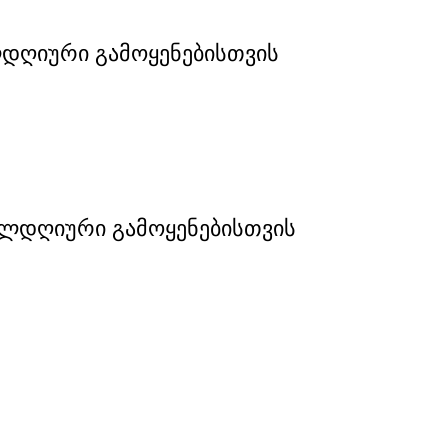
ელდღიური გამოყენებისთვის
ელდღიური გამოყენებისთვის