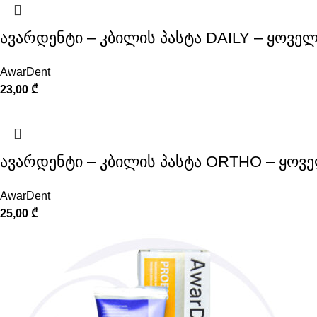
ავარდენტი – კბილის პასტა DAILY – ყოვ
AwarDent
23,00
₾
ავარდენტი – კბილის პასტა ORTHO – ყოვ
AwarDent
25,00
₾