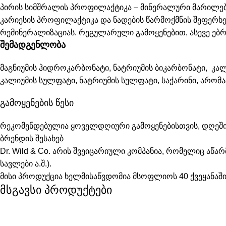
პირის სიმშრალის პროფილაქტიკა –
მინერალური მარილებ
კარიესის პროფილაქტიკა და ნადების წარმოქმნის შეფერხ
რემინერალიზაციას. რეგულარული გამოყენებით, ასევე ებრ
შემადგენლობა
მაგნიუმის ჰიდროკარბონატი,
ნატრიუმის ბიკარბონატი, კა
კალიუმის სულფატი, ნატრიუმის სულფატი, საქარინი, არომ
გამოყენების წესი
რეკომენდებულია ყოველდღიური გამოყენებისთვის, დღეში 
ბრენდის შესახებ
Dr. Wild & Co. არის შვეიცარიული კომპანია, რომელიც აწა
სავლები ა.შ.).
მისი პროდუქცია ხელმისაწვდომია მსოფლიოს 40 ქვეყანაში
მსგავსი პროდუქტები