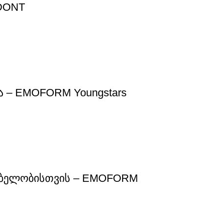
DONT
ა – EMOFORM Youngstars
ობელობისთვის – EMOFORM