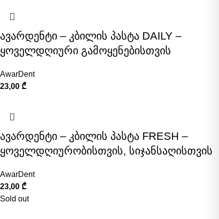
ავარდენტი – კბილის პასტა DAILY –
ყოველდღიური გამოყენებისთვის
AwarDent
23,00
₾
ავარდენტი – კბილის პასტა FRESH –
ყოველდღიურობისთვის, სიჯანსაღისთვის
AwarDent
23,00
₾
Sold out