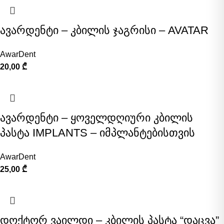
ავარდენტი – კბილის ჯაგრისი – AVATAR
AwarDent
20,00
₾
ავარდენტი – ყოველდღიური კბილის
პასტა IMPLANTS – იმპლანტებისთვის
AwarDent
25,00
₾
დოქტორ ვაილდი – კბილის პასტა “დაცვა”