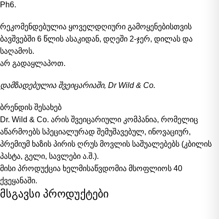
Ph6.
რეკომენდებულია ყოველდღიური გამოყენებისთვის
ბავშვებში 6 წლის ასაკიდან, დღეში 2-ჯერ
,
დილას და
საღამოს.
არ გადაყლაპოთ.
დამზადებულია შვეიცარიაში, Dr Wild & Co.
ბრენდის შესახებ
Dr. Wild & Co. არის შვეიცარიული კომპანია, რომელიც
აწარმოებს სპეციალურად შემუშავებულ, ინოვაციურ,
პრემიუმ ხაზის პირის ღრუს მოვლის საშუალებებს (კბილის
პასტა, გელი, სავლები ა.შ.).
მისი პროდუქცია ხელმისაწვდომია მსოფლიოს 40
ქვეყანაში.
მსგავსი პროდუქტები