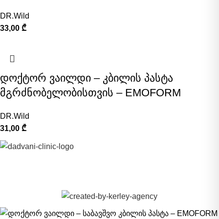
DR.Wild
33,00
₾
დოქტორ ვაილდი – კბილის პასტა
მგრძნობელობისთვის – EMOFORM
DR.Wild
31,00
₾
©
DADVANI CENTER 2023-2026.