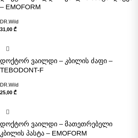
– EMOFORM
DR.Wild
31,00
₾
დოქტორ ვაილდი – კბილის ძაფი –
TEBODONT-F
DR.Wild
25,00
₾
დოქტორ ვაილდი – მათეთრებელი
კბილის პასტა – EMOFORM