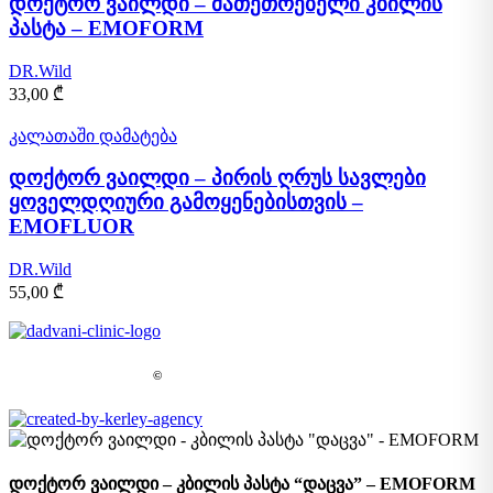
დოქტორ ვაილდი – მათეთრებელი კბილის
პასტა – EMOFORM
DR.Wild
33,00
₾
კალათაში დამატება
დოქტორ ვაილდი – პირის ღრუს სავლები
ყოველდღიური გამოყენებისთვის –
EMOFLUOR
DR.Wild
55,00
₾
©
DADVANI CENTER 2023-2026.
დოქტორ ვაილდი – კბილის პასტა “დაცვა” – EMOFORM