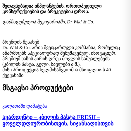
შეთავსებადია იმპლანტების, ორთოპედიული
კონსტრუქციების და ბრეკეტების დროს.
დამზადებულია შვეიცარიაში, Dr Wild & Co.
ბრენდის შესახებ
Dr. Wild & Co. არის შვეიცარიული კომპანია, რომელიც
აწარმოებს სპეციალურად შემუშავებულ, ინოვაციურ,
პრემიუმ ხაზის პირის ღრუს მოვლის საშუალებებს
(კბილის პასტა, გელი, სავლები ა.შ.).
მისი პროდუქცია ხელმისაწვდომია მსოფლიოს 40
ქვეყანაში.
მსგავსი პროდუქტები
კალათაში დამატება
ავარდენტი – კბილის პასტა FRESH –
ყოველდღიურობისთვის, სიჯანსაღისთვის