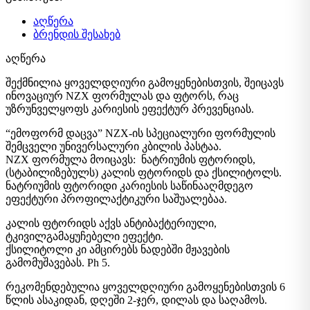
აღწერა
ბრენდის შესახებ
აღწერა
შექმნილია ყოველდღიური გამოყენებისთვის, შეიცავს
ინოვაციურ NZX ფორმულას და ფტორს, რაც
უზრუნველყოფს კარიესის ეფექტურ პრევენციას.
“ემოფორმ დაცვა” NZX-ის სპეციალური ფორმულის
შემცველი უნივერსალური კბილის პასტაა.
NZX ფორმულა მოიცავს: ნატრიუმის ფტორიდს,
(სტაბილიზებულს) კალის ფტორიდს და ქსილიტოლს.
ნატრიუმის ფტორიდი კარიესის საწინააღმდეგო
ეფექტური პროფილაქტიკური საშუალებაა.
კალის ფტორიდს აქვს ანტიბაქტერიული,
ტკივილგამაყუჩებელი ეფექტი.
ქსილიტოლი კი ამცირებს ნადებში მჟავების
გამომუშავებას. Ph 5.
რეკომენდებულია ყოველდღიური გამოყენებისთვის 6
წლის ასაკიდან, დღეში 2-ჯერ, დილას და საღამოს.