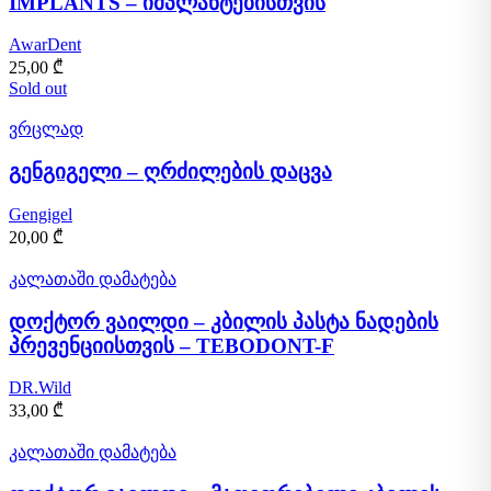
IMPLANTS – იმპლანტებისთვის
AwarDent
25,00
₾
Sold out
ვრცლად
გენგიგელი – ღრძილების დაცვა
Gengigel
20,00
₾
კალათაში დამატება
დოქტორ ვაილდი – კბილის პასტა ნადების
პრევენციისთვის – TEBODONT-F
DR.Wild
33,00
₾
კალათაში დამატება