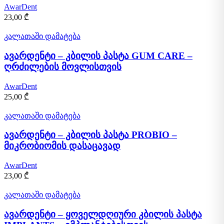
AwarDent
23,00
₾
კალათაში დამატება
ავარდენტი – კბილის პასტა GUM CARE –
ღრძილების მოვლისთვის
AwarDent
25,00
₾
კალათაში დამატება
ავარდენტი – კბილის პასტა PROBIO –
მიკრობიომის დასაცავად
AwarDent
23,00
₾
კალათაში დამატება
ავარდენტი – ყოველდღიური კბილის პასტა