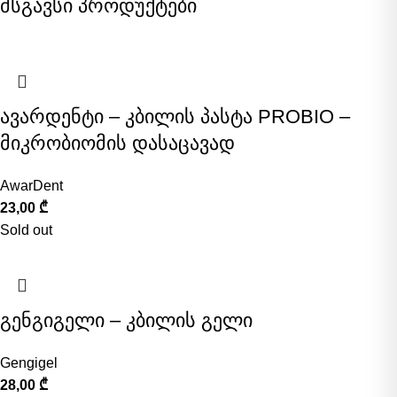
მსგავსი პროდუქტები
ავარდენტი – კბილის პასტა PROBIO –
მიკრობიომის დასაცავად
AwarDent
23,00
₾
Sold out
გენგიგელი – კბილის გელი
Gengigel
28,00
₾