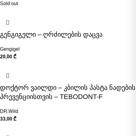
Sold out
გენგიგელი – ღრძილების დაცვა
Gengigel
20,00
₾
დოქტორ ვაილდი – კბილის პასტა ნადების
პრევენციისთვის – TEBODONT-F
DR.Wild
33,00
₾