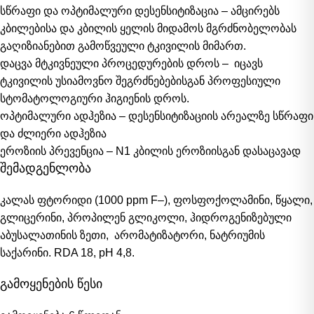
სწრაფი და ოპტიმალური დესენსიტიზაცია –
ამცირებს
კბილებისა და კბილის ყელის მიდამოს მგრძნობელობას
გაღიზიანებით გამოწვეული ტკივილის მიმართ.
დაცვა მტკივნეული პროცედურების დროს
– იცავს
ტკივილის უსიამოვნო შეგრძნებებისგან პროფესიული
სტომატოლოგიური ჰიგიენის დროს.
ოპტიმალური ადჰეზია –
დესენსიტიზაციის არეალზე სწრაფი
და ძლიერი ადჰეზია
ეროზიის პრევენცია –
N1 კბილის ეროზიისგან დასაცავად
შემადგენლობა
კალას ფტორიდი
(1000 ppm F–),
ფოსფოქოლამინი, წყალი,
გლიცერინი, პროპილენ გლიკოლი, ჰიდროგენიზებული
აბუსალათინის ზეთი, არომატიზატორი,
ნატრიუმის
საქარინი. RDA 18, pH 4,8.
გამოყენების წესი