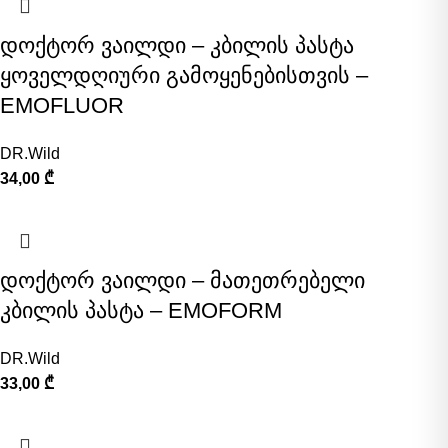
დოქტორ ვაილდი – კბილის პასტა
ყოველდღიური გამოყენებისთვის –
EMOFLUOR
DR.Wild
34,00
₾
დოქტორ ვაილდი – მათეთრებელი
კბილის პასტა – EMOFORM
DR.Wild
33,00
₾