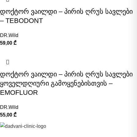
დოქტორ ვაილდი – პირის ღრუს სავლები
– TEBODONT
DR.Wild
59,00
₾
დოქტორ ვაილდი – პირის ღრუს სავლები
ყოველდღიური გამოყენებისთვის –
EMOFLUOR
DR.Wild
55,00
₾