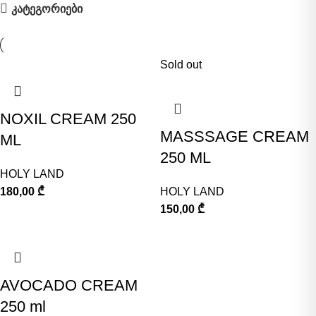
კატეგორიები
Sold out
NOXIL CREAM 250
MASSSAGE CREAM
ML
250 ML
HOLY LAND
180,00
₾
HOLY LAND
150,00
₾
AVOCADO CREAM
250 ml