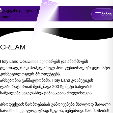
ონლაინ ჩაწერა
ᲛᲔᲜᲘᲣ
CREAM
Holy Land Cosmetics ავითარებს და აწარმოებს
გლობალურად პოპულარულ პროფესიონალურ დერმატო-
კოსმეტოლოგიურ პროდუქტებს.
არსებობის განმავლობაში, Holy Land კოსმეტიკის
ლაბორატორიამ შეიმუშავა 200-ზე მეტი სახეობის
საშუალება სხვადასხვა ტიპის კანის მოვლისთვის.
პროდუქციის წარმოებისას გამოიყენება მხოლოდ მაღალი
ხარისხის, ეკოლოგიურად სუფთა, ბუნებრივი წარმოშობის