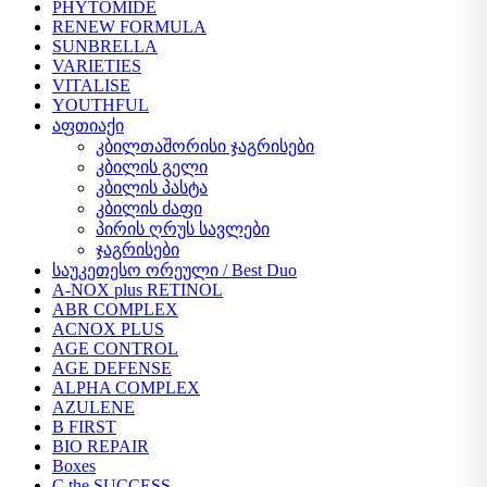
PHYTOMIDE
RENEW FORMULA
SUNBRELLA
VARIETIES
VITALISE
YOUTHFUL
აფთიაქი
კბილთაშორისი ჯაგრისები
კბილის გელი
კბილის პასტა
კბილის ძაფი
პირის ღრუს სავლები
ჯაგრისები
საუკეთესო ორეული / Best Duo
A-NOX plus RETINOL
ABR COMPLEX
ACNOX PLUS
AGE CONTROL
AGE DEFENSE
ALPHA COMPLEX
AZULENE
B FIRST
BIO REPAIR
Boxes
C the SUCCESS