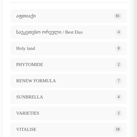
აფთიაქი
81
საუკეთესო ორეული / Best Duo
4
Holy land
0
PHYTOMIDE
2
RENEW FORMULA
7
SUNBRELLA
4
VARIETIES
5
VITALISE
10