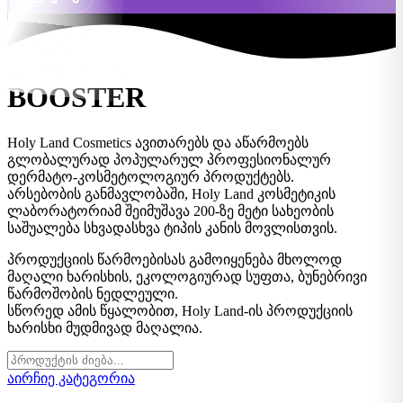
BOOSTER
Holy Land Cosmetics ავითარებს და აწარმოებს
გლობალურად პოპულარულ პროფესიონალურ
დერმატო-კოსმეტოლოგიურ პროდუქტებს.
არსებობის განმავლობაში, Holy Land კოსმეტიკის
ლაბორატორიამ შეიმუშავა 200-ზე მეტი სახეობის
საშუალება სხვადასხვა ტიპის კანის მოვლისთვის.
პროდუქციის წარმოებისას გამოიყენება მხოლოდ
მაღალი ხარისხის, ეკოლოგიურად სუფთა, ბუნებრივი
წარმოშობის ნედლეული.
სწორედ ამის წყალობით, Holy Land-ის პროდუქციის
ხარისხი მუდმივად მაღალია.
აირჩიე კატეგორია