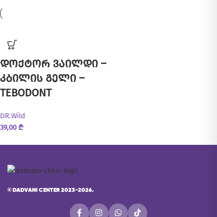
დოქტორ ვაილდი –
კბილის გელი –
TEBODONT
DR.Wild
39,00
₾
©
DADVANI CENTER 2023-2026.