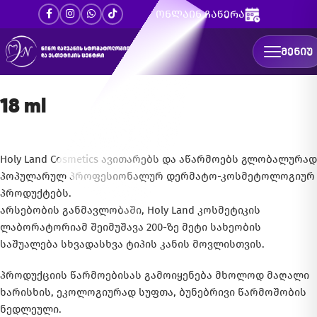
ონლაინ ჩაწერა
ᲛᲔᲜᲘᲣ
18 ml
Holy Land Cosmetics ავითარებს და აწარმოებს გლობალურად
პოპულარულ პროფესიონალურ დერმატო-კოსმეტოლოგიურ
პროდუქტებს.
არსებობის განმავლობაში, Holy Land კოსმეტიკის
ლაბორატორიამ შეიმუშავა 200-ზე მეტი სახეობის
საშუალება სხვადასხვა ტიპის კანის მოვლისთვის.
პროდუქციის წარმოებისას გამოიყენება მხოლოდ მაღალი
ხარისხის, ეკოლოგიურად სუფთა, ბუნებრივი წარმოშობის
ნედლეული.